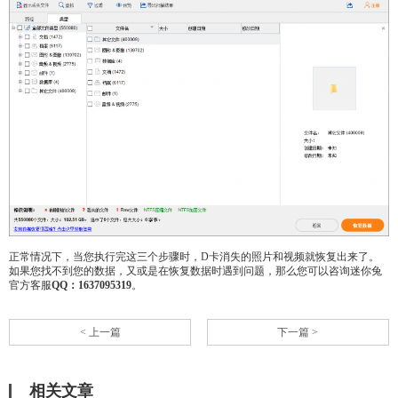
正常情况下，当您执行完这三个步骤时，D卡消失的照片和视频就恢复出来了。
如果您找不到您的数据，又或是在恢复数据时遇到问题，那么您可以咨询迷你兔
官方客服
QQ：1637095319
。
< 上一篇
下一篇 >
相关文章