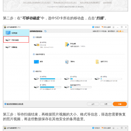
第二步：在“
可移动磁盘
”中，选中SD卡所在的移动盘，点击“
扫描
”。
第三步：等待扫描结束，再根据照片视频的大小、格式等信息，筛选您需要恢复
的照片视频，将这些数据保存在其他安全的备用盘里。