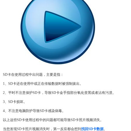
SD卡在使用过程中出问题，主要是指：
1、SD卡还在使用中或正在传输数据时被强制拔出。
2、平时不注意保护SD卡，导致SD卡金手指部分氧化变黑或者沾有污渍。
3、SD卡损坏。
4、不注意电脑防护导致SD卡感染病毒。
以上这些SD卡使用过程中的问题都可能导致SD卡照片视频消失。
当您发现SD卡照片视频消失时，第一反应都会想到
找回SD卡数据
。