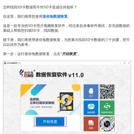
怎样找回SD卡数据而不对SD卡造成任何损坏？
在这里，我们推荐您使用
迷你兔数据恢复
。
这是一款专业的SD卡照片视频恢复软件，经过多款杀毒软件测试，在无损数据的
基础上帮助您扫描SD卡，找回数据。
接下来，我们将使用迷你兔数据恢复，为您展示找回SD卡数据的三个步骤，您可
以以此作为参考。
第一步：运行迷你兔数据恢复，点击“
开始恢复
”。