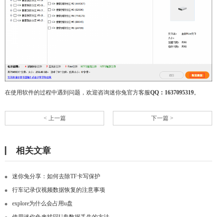
在使用软件的过程中遇到问题，欢迎咨询迷你兔官方客服
QQ：1637095319
。
< 上一篇
下一篇 >
相关文章
迷你兔分享：如何去除TF卡写保护
行车记录仪视频数据恢复的注意事项
explore为什么会占用u盘
使用迷你兔来找回U盘数据丢失的方法