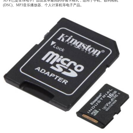
SD卡已是全球电子产品普及率最高的存储卡格式，适用于手机、数码相机
(DSC)、MP3音乐播放器、个人计算机等电子产品。