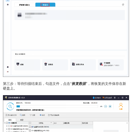
第三步：等待扫描结束后，勾选文件，点击“
恢复数据
”，将恢复的文件保存在新
硬盘上。