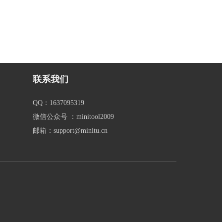
联系我们
QQ：1637095319
微信公众号 ：minitool2009
邮箱：support@minitu.cn