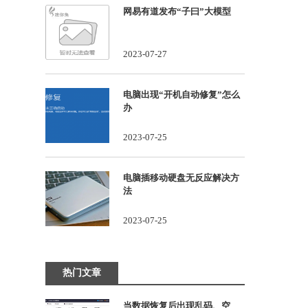
网易有道发布“子曰”大模型
2023-07-27
电脑出现“开机自动修复”怎么
办
2023-07-25
电脑插移动硬盘无反应解决方
法
2023-07-25
热门文章
当数据恢复后出现乱码、空