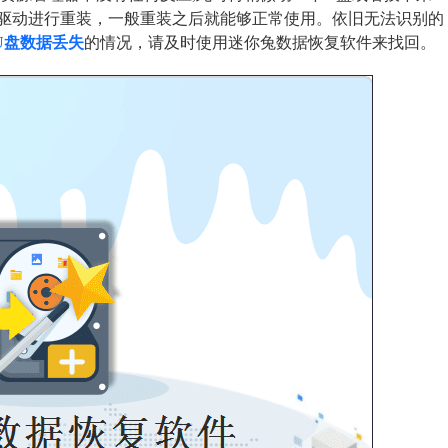
对驱动进行重装，一般重装之后就能够正常使用。依旧无法识别的
U盘数据丢失
的情况，请及时使用迷你兔数据恢复软件来找回。