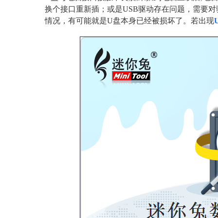
换个接口重新插；或是USB驱动存在问题，需要
情况，有可能就是U盘本身已经被损坏了。若出现