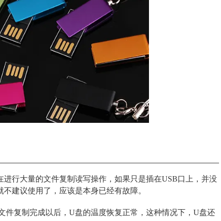
在进行大量的文件复制读写操作，如果只是插在USB口上，并没
就不建议使用了，应该是本身已经有故障。
文件复制完成以后，U盘的温度恢复正常，这种情况下，U盘还