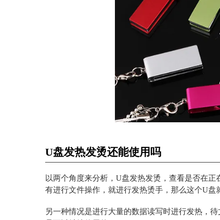
U盘发热发烫还能使用吗
以两个角度来分析，U盘发热发烫，查看是否在正
有进行文件操作，就进行发热烫手，那么这个U盘
另一种情况是进行大量的数据读写时进行发热，待