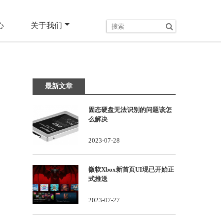
心
关于我们
最新文章
固态硬盘无法识别的问题该怎
么解决
2023-07-28
微软Xbox新首页UI现已开始正
式推送
2023-07-27