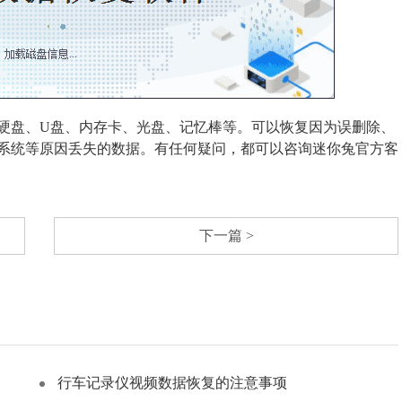
硬盘、U盘、内存卡、光盘、记忆棒等。可以恢复因为误删除、
系统等原因丢失的数据。有任何疑问，都可以咨询迷你兔官方客
下一篇 >
行车记录仪视频数据恢复的注意事项