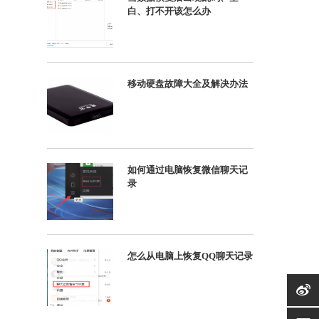
白、打不开该怎么办
移动硬盘故障大全及解决办法
如何通过电脑恢复微信聊天记
录
怎么从电脑上恢复QQ聊天记录