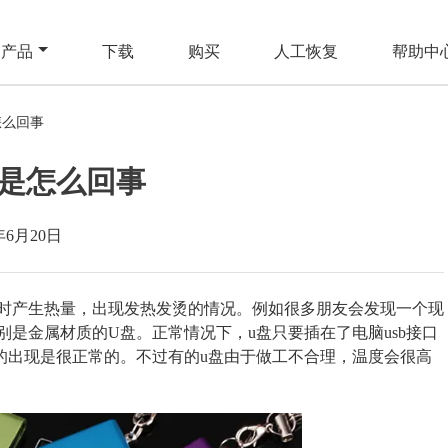
产品
下载
购买
人工恢复
帮助中
怎么回事
是怎么回事
年6月20日
时产生热量，出现发热发烫的情况。例如很多朋友会发现一个现
别是金属材质的U盘。正常情况下，u盘只要插在了电脑usb接口
的出现是很正常的。不过有的u盘由于做工不合理，温度会很高