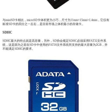
与miniSD卡相比，microSD卡体积更为小巧，尺寸为11mm×15mm×1.4mm，它仅有
标准SD卡的四分之一左右，是目前市场上体积最小的存储卡。
SDHC
SDHC最大的特点就是高容量，另外，SD协会规定SDHC必须采用FAT32文件系
统，这是因为之前在SD卡中使用的FAT16文件系统所支持的最大容量为2GB，并
不能满足SDHC的要求。