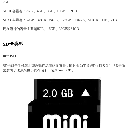
2GB
SDHC容量有：2GB 、4GB、8GB、16GB、32GB
SDXC容量有：32GB、48GB、64GB、128GB、256GB、512GB、1TB、2TB
现在流行的容量主要是8GB、16GB、32GB和64GB
SD卡类型
miniSD
SD卡对于手机等小型数码产品而略显臃肿，同时也为了追赶Duo以及Xd，SD卡阵
营发表了比原来更小的存储卡，名为“
miniSD
”。