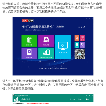
运行软件以后，您就会看到软件拥有五个不同的功能模块，他们能恢复各种由于
软故障问题而丢失的文件，而第二个功能模块就是“U盘/手机/存储卡恢复”功能模
块，点击该功能模块，进入该功能模块的操作界面。
进入““U盘/手机/存储卡恢复”功能模块的操作界面以后，您就会看到计算机上所有
存储设备所拥有的分区，这个时候，选中U盘里面的分区，然后点击“完全扫描”按
钮，对U盘进行深度扫描。