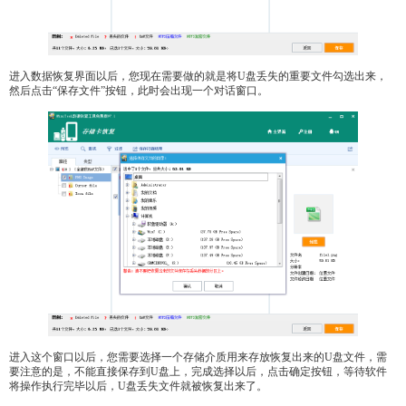
进入数据恢复界面以后，您现在需要做的就是将U盘丢失的重要文件勾选出来，
然后点击“保存文件”按钮，此时会出现一个对话窗口。
进入这个窗口以后，您需要选择一个存储介质用来存放恢复出来的U盘文件，需
要注意的是，不能直接保存到U盘上，完成选择以后，点击确定按钮，等待软件
将操作执行完毕以后，U盘丢失文件就被恢复出来了。