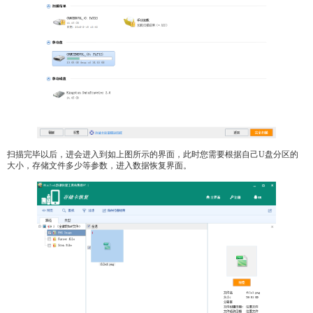
扫描完毕以后，进会进入到如上图所示的界面，此时您需要根据自己U盘分区的
大小，存储文件多少等参数，进入数据恢复界面。